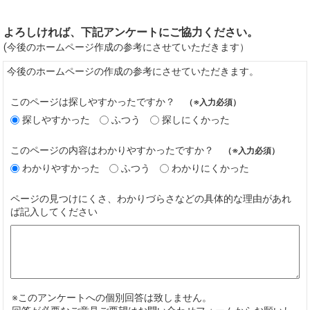
よろしければ、下記アンケートにご協力ください。
(今後のホームページ作成の参考にさせていただきます）
今後のホームページの作成の参考にさせていただきます。
このページは探しやすかったですか？
（※入力必須）
探しやすかった
ふつう
探しにくかった
このページの内容はわかりやすかったですか？
（※入力必須）
わかりやすかった
ふつう
わかりにくかった
ページの見つけにくさ、わかりづらさなどの具体的な理由があれ
ば記入してください
※このアンケートへの個別回答は致しません。