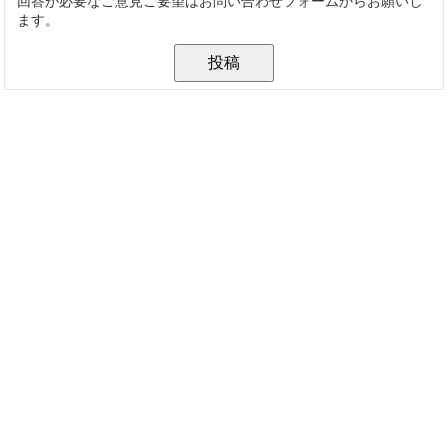
回答が必要なご意見ご要望はお問い合わせフォームからお願いし
ます。