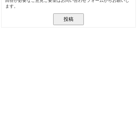
回答が必要なご意見ご要望はお問い合わせフォームからお願いし
ます。