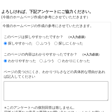
よろしければ、下記アンケートにご協力ください。
(今後のホームページ作成の参考にさせていただきます）
今後のホームページの作成の参考にさせていただきます。
このページは探しやすかったですか？
（※入力必須）
探しやすかった
ふつう
探しにくかった
このページの内容はわかりやすかったですか？
（※入力必須）
わかりやすかった
ふつう
わかりにくかった
ページの見つけにくさ、わかりづらさなどの具体的な理由があれ
ば記入してください
※このアンケートへの個別回答は致しません。