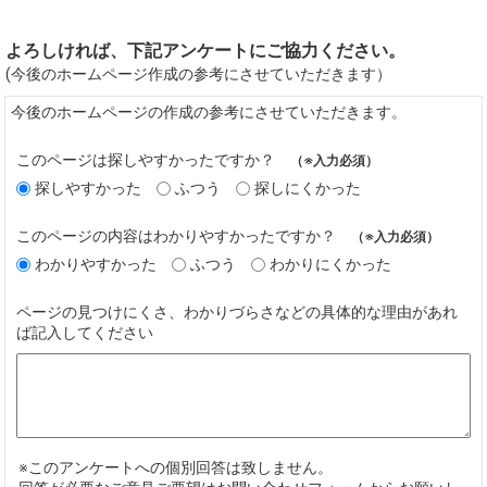
よろしければ、下記アンケートにご協力ください。
(今後のホームページ作成の参考にさせていただきます）
今後のホームページの作成の参考にさせていただきます。
このページは探しやすかったですか？
（※入力必須）
探しやすかった
ふつう
探しにくかった
このページの内容はわかりやすかったですか？
（※入力必須）
わかりやすかった
ふつう
わかりにくかった
ページの見つけにくさ、わかりづらさなどの具体的な理由があれ
ば記入してください
※このアンケートへの個別回答は致しません。