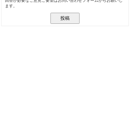
回答が必要なご意見ご要望はお問い合わせフォームからお願いし
ます。