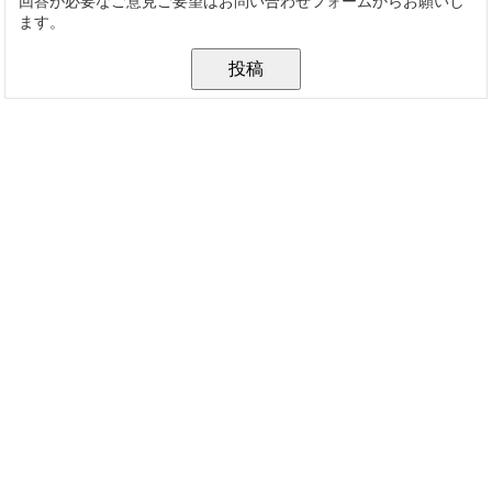
回答が必要なご意見ご要望はお問い合わせフォームからお願いし
ます。