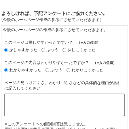
よろしければ、下記アンケートにご協力ください。
(今後のホームページ作成の参考にさせていただきます）
今後のホームページの作成の参考にさせていただきます。
このページは探しやすかったですか？
（※入力必須）
探しやすかった
ふつう
探しにくかった
このページの内容はわかりやすかったですか？
（※入力必須）
わかりやすかった
ふつう
わかりにくかった
ページの見つけにくさ、わかりづらさなどの具体的な理由があれ
ば記入してください
※このアンケートへの個別回答は致しません。