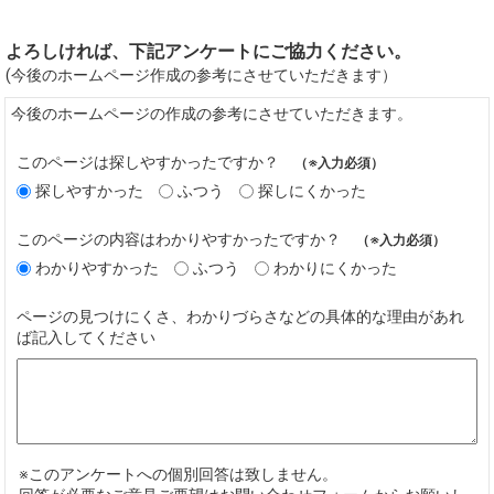
よろしければ、下記アンケートにご協力ください。
(今後のホームページ作成の参考にさせていただきます）
今後のホームページの作成の参考にさせていただきます。
このページは探しやすかったですか？
（※入力必須）
探しやすかった
ふつう
探しにくかった
このページの内容はわかりやすかったですか？
（※入力必須）
わかりやすかった
ふつう
わかりにくかった
ページの見つけにくさ、わかりづらさなどの具体的な理由があれ
ば記入してください
※このアンケートへの個別回答は致しません。