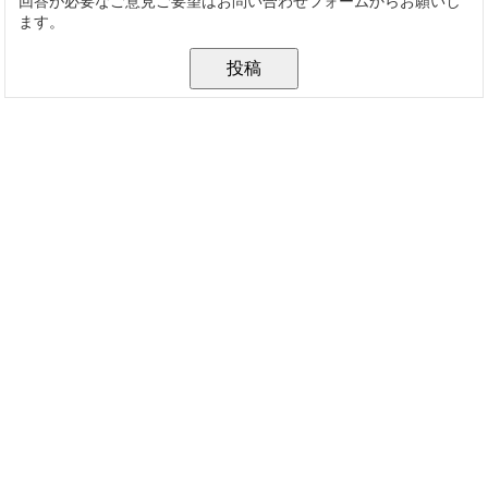
回答が必要なご意見ご要望はお問い合わせフォームからお願いし
ます。