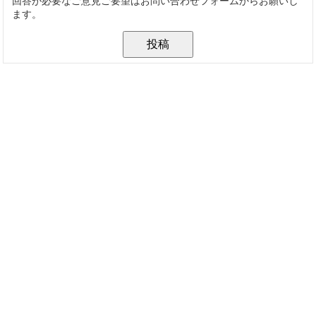
回答が必要なご意見ご要望はお問い合わせフォームからお願いし
ます。