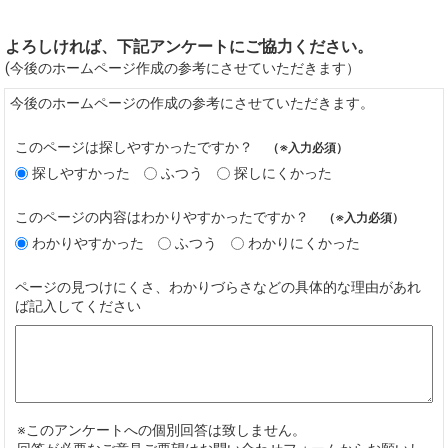
よろしければ、下記アンケートにご協力ください。
(今後のホームページ作成の参考にさせていただきます）
今後のホームページの作成の参考にさせていただきます。
このページは探しやすかったですか？
（※入力必須）
探しやすかった
ふつう
探しにくかった
このページの内容はわかりやすかったですか？
（※入力必須）
わかりやすかった
ふつう
わかりにくかった
ページの見つけにくさ、わかりづらさなどの具体的な理由があれ
ば記入してください
※このアンケートへの個別回答は致しません。