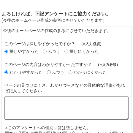
よろしければ、下記アンケートにご協力ください。
(今後のホームページ作成の参考にさせていただきます）
今後のホームページの作成の参考にさせていただきます。
このページは探しやすかったですか？
（※入力必須）
探しやすかった
ふつう
探しにくかった
このページの内容はわかりやすかったですか？
（※入力必須）
わかりやすかった
ふつう
わかりにくかった
ページの見つけにくさ、わかりづらさなどの具体的な理由があれ
ば記入してください
※このアンケートへの個別回答は致しません。