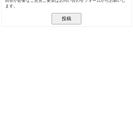
回答が必要なご意見ご要望はお問い合わせフォームからお願いし
ます。