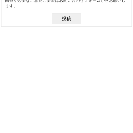
回答が必要なご意見ご要望はお問い合わせフォームからお願いし
ます。