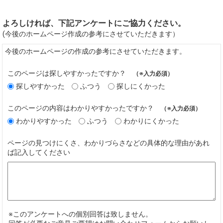
よろしければ、下記アンケートにご協力ください。
(今後のホームページ作成の参考にさせていただきます）
今後のホームページの作成の参考にさせていただきます。
このページは探しやすかったですか？
（※入力必須）
探しやすかった
ふつう
探しにくかった
このページの内容はわかりやすかったですか？
（※入力必須）
わかりやすかった
ふつう
わかりにくかった
ページの見つけにくさ、わかりづらさなどの具体的な理由があれ
ば記入してください
※このアンケートへの個別回答は致しません。