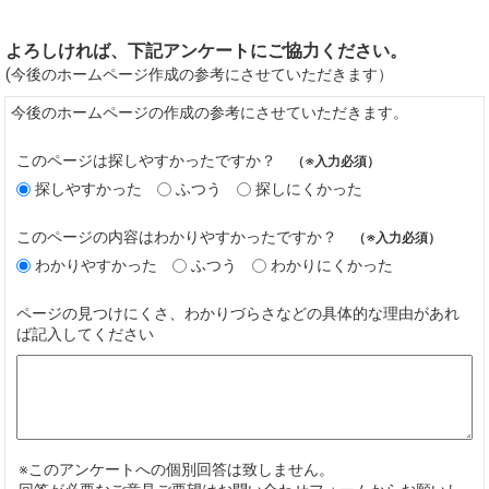
よろしければ、下記アンケートにご協力ください。
(今後のホームページ作成の参考にさせていただきます）
今後のホームページの作成の参考にさせていただきます。
このページは探しやすかったですか？
（※入力必須）
探しやすかった
ふつう
探しにくかった
このページの内容はわかりやすかったですか？
（※入力必須）
わかりやすかった
ふつう
わかりにくかった
ページの見つけにくさ、わかりづらさなどの具体的な理由があれ
ば記入してください
※このアンケートへの個別回答は致しません。