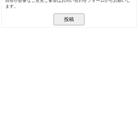
回答が必要なご意見ご要望はお問い合わせフォームからお願いし
ます。