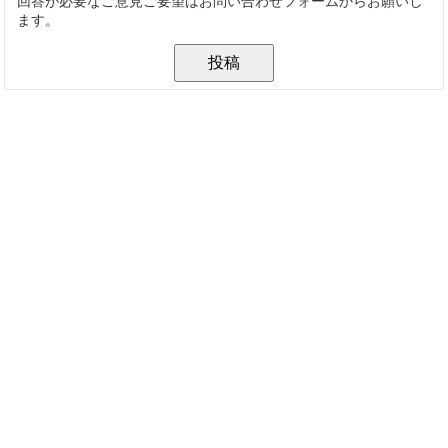
回答が必要なご意見ご要望はお問い合わせフォームからお願いし
ます。