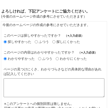
よろしければ、下記アンケートにご協力ください。
(今後のホームページ作成の参考にさせていただきます）
今後のホームページの作成の参考にさせていただきます。
このページは探しやすかったですか？
（※入力必須）
探しやすかった
ふつう
探しにくかった
このページの内容はわかりやすかったですか？
（※入力必須）
わかりやすかった
ふつう
わかりにくかった
ページの見つけにくさ、わかりづらさなどの具体的な理由があれ
ば記入してください
※このアンケートへの個別回答は致しません。