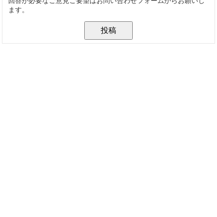
回答が必要なご意見ご要望はお問い合わせフォームからお願いし
ます。