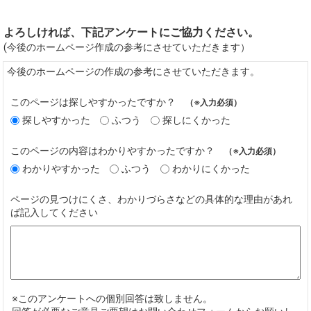
よろしければ、下記アンケートにご協力ください。
(今後のホームページ作成の参考にさせていただきます）
今後のホームページの作成の参考にさせていただきます。
このページは探しやすかったですか？
（※入力必須）
探しやすかった
ふつう
探しにくかった
このページの内容はわかりやすかったですか？
（※入力必須）
わかりやすかった
ふつう
わかりにくかった
ページの見つけにくさ、わかりづらさなどの具体的な理由があれ
ば記入してください
※このアンケートへの個別回答は致しません。