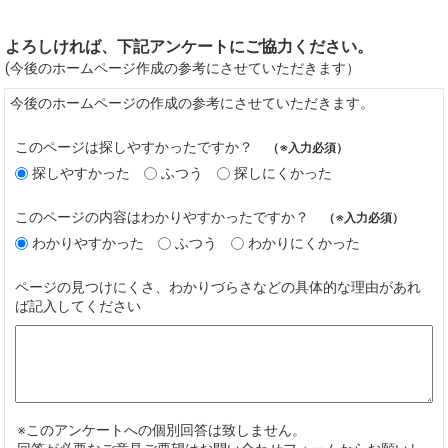
よろしければ、下記アンケートにご協力ください。
(今後のホームページ作成の参考にさせていただきます）
今後のホームページの作成の参考にさせていただきます。
このページは探しやすかったですか？
（※入力必須）
探しやすかった
ふつう
探しにくかった
このページの内容はわかりやすかったですか？
（※入力必須）
わかりやすかった
ふつう
わかりにくかった
ページの見つけにくさ、わかりづらさなどの具体的な理由があれ
ば記入してください
※このアンケートへの個別回答は致しません。