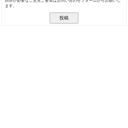
回答が必要なご意見ご要望はお問い合わせフォームからお願いし
ます。