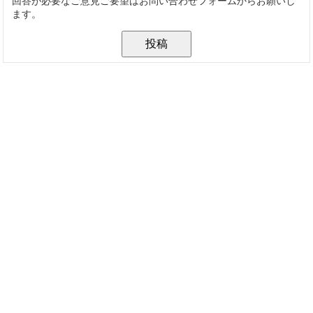
回答が必要なご意見ご要望はお問い合わせフォームからお願いし
ます。