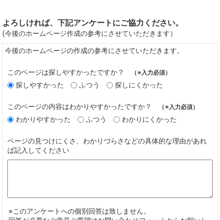
よろしければ、下記アンケートにご協力ください。
(今後のホームページ作成の参考にさせていただきます）
今後のホームページの作成の参考にさせていただきます。
このページは探しやすかったですか？
（※入力必須）
探しやすかった
ふつう
探しにくかった
このページの内容はわかりやすかったですか？
（※入力必須）
わかりやすかった
ふつう
わかりにくかった
ページの見つけにくさ、わかりづらさなどの具体的な理由があれ
ば記入してください
※このアンケートへの個別回答は致しません。