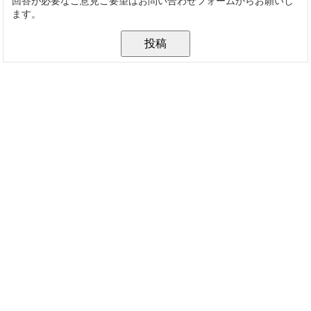
回答が必要なご意見ご要望はお問い合わせフォームからお願いし
ます。