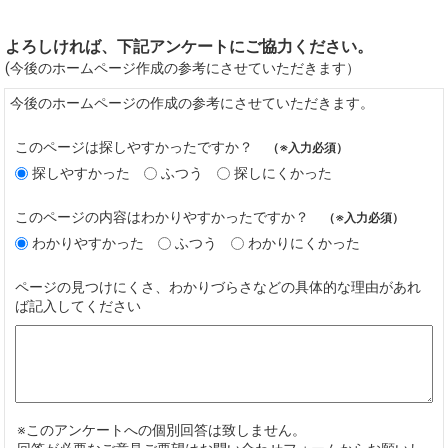
よろしければ、下記アンケートにご協力ください。
(今後のホームページ作成の参考にさせていただきます）
今後のホームページの作成の参考にさせていただきます。
このページは探しやすかったですか？
（※入力必須）
探しやすかった
ふつう
探しにくかった
このページの内容はわかりやすかったですか？
（※入力必須）
わかりやすかった
ふつう
わかりにくかった
ページの見つけにくさ、わかりづらさなどの具体的な理由があれ
ば記入してください
※このアンケートへの個別回答は致しません。