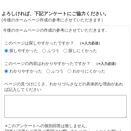
よろしければ、下記アンケートにご協力ください。
(今後のホームページ作成の参考にさせていただきます）
今後のホームページの作成の参考にさせていただきます。
このページは探しやすかったですか？
（※入力必須）
探しやすかった
ふつう
探しにくかった
このページの内容はわかりやすかったですか？
（※入力必須）
わかりやすかった
ふつう
わかりにくかった
ページの見つけにくさ、わかりづらさなどの具体的な理由があれ
ば記入してください
※このアンケートへの個別回答は致しません。