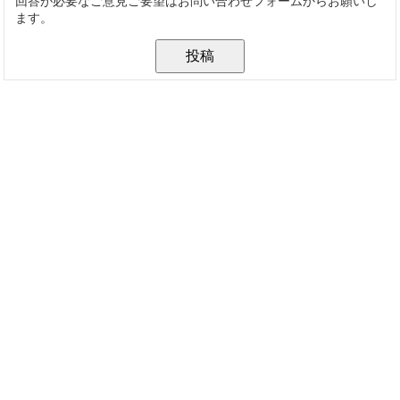
回答が必要なご意見ご要望はお問い合わせフォームからお願いし
ます。