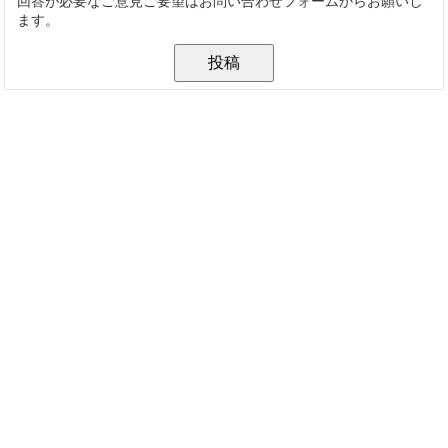
回答が必要なご意見ご要望はお問い合わせフォームからお願いし
ます。