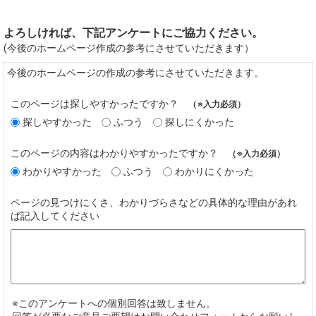
よろしければ、下記アンケートにご協力ください。
(今後のホームページ作成の参考にさせていただきます）
今後のホームページの作成の参考にさせていただきます。
このページは探しやすかったですか？
（※入力必須）
探しやすかった
ふつう
探しにくかった
このページの内容はわかりやすかったですか？
（※入力必須）
わかりやすかった
ふつう
わかりにくかった
ページの見つけにくさ、わかりづらさなどの具体的な理由があれ
ば記入してください
※このアンケートへの個別回答は致しません。