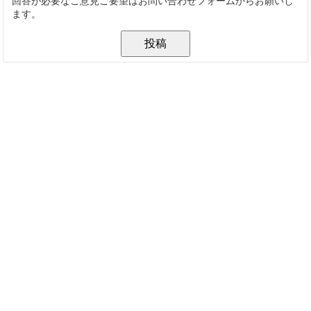
回答が必要なご意見ご要望はお問い合わせフォームからお願いし
ます。