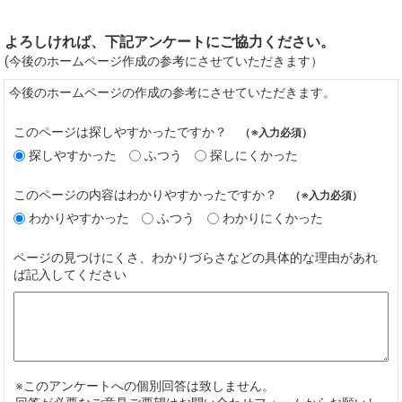
よろしければ、下記アンケートにご協力ください。
(今後のホームページ作成の参考にさせていただきます）
今後のホームページの作成の参考にさせていただきます。
このページは探しやすかったですか？
（※入力必須）
探しやすかった
ふつう
探しにくかった
このページの内容はわかりやすかったですか？
（※入力必須）
わかりやすかった
ふつう
わかりにくかった
ページの見つけにくさ、わかりづらさなどの具体的な理由があれ
ば記入してください
※このアンケートへの個別回答は致しません。