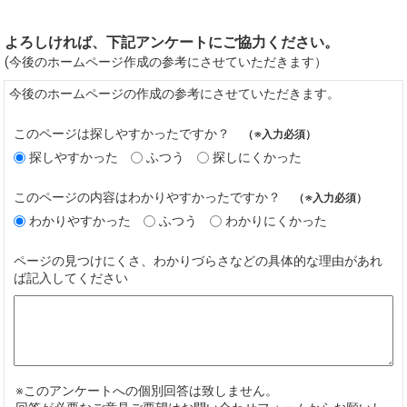
よろしければ、下記アンケートにご協力ください。
(今後のホームページ作成の参考にさせていただきます）
今後のホームページの作成の参考にさせていただきます。
このページは探しやすかったですか？
（※入力必須）
探しやすかった
ふつう
探しにくかった
このページの内容はわかりやすかったですか？
（※入力必須）
わかりやすかった
ふつう
わかりにくかった
ページの見つけにくさ、わかりづらさなどの具体的な理由があれ
ば記入してください
※このアンケートへの個別回答は致しません。