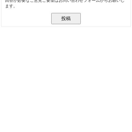
回答が必要なご意見ご要望はお問い合わせフォームからお願いし
ます。