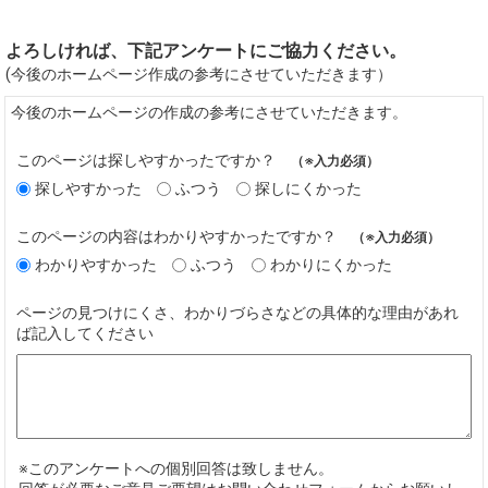
よろしければ、下記アンケートにご協力ください。
(今後のホームページ作成の参考にさせていただきます）
今後のホームページの作成の参考にさせていただきます。
このページは探しやすかったですか？
（※入力必須）
探しやすかった
ふつう
探しにくかった
このページの内容はわかりやすかったですか？
（※入力必須）
わかりやすかった
ふつう
わかりにくかった
ページの見つけにくさ、わかりづらさなどの具体的な理由があれ
ば記入してください
※このアンケートへの個別回答は致しません。