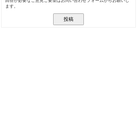
回答が必要なご意見ご要望はお問い合わせフォームからお願いし
ます。