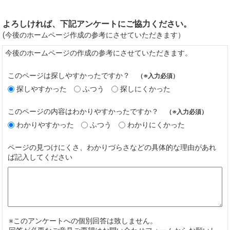
よろしければ、下記アンケートにご協力ください。
(今後のホームページ作成の参考にさせていただきます）
今後のホームページの作成の参考にさせていただきます。
このページは探しやすかったですか？
（※入力必須）
探しやすかった
ふつう
探しにくかった
このページの内容はわかりやすかったですか？
（※入力必須）
わかりやすかった
ふつう
わかりにくかった
ページの見つけにくさ、わかりづらさなどの具体的な理由があれ
ば記入してください
※このアンケートへの個別回答は致しません。