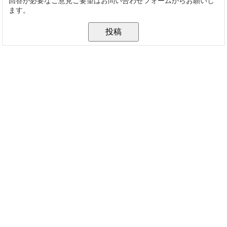
回答が必要なご意見ご要望はお問い合わせフォームからお願いし
ます。