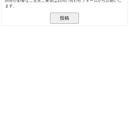
回答が必要なご意見ご要望はお問い合わせフォームからお願いし
ます。