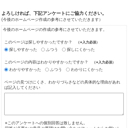
よろしければ、下記アンケートにご協力ください。
(今後のホームページ作成の参考にさせていただきます）
今後のホームページの作成の参考にさせていただきます。
このページは探しやすかったですか？
（※入力必須）
探しやすかった
ふつう
探しにくかった
このページの内容はわかりやすかったですか？
（※入力必須）
わかりやすかった
ふつう
わかりにくかった
ページの見つけにくさ、わかりづらさなどの具体的な理由があれ
ば記入してください
※このアンケートへの個別回答は致しません。