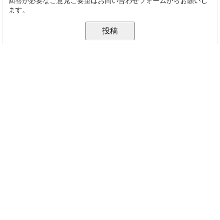
回答が必要なご意見ご要望はお問い合わせフォームからお願いし
ます。