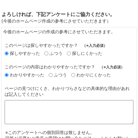
よろしければ、下記アンケートにご協力ください。
(今後のホームページ作成の参考にさせていただきます）
今後のホームページの作成の参考にさせていただきます。
このページは探しやすかったですか？
（※入力必須）
探しやすかった
ふつう
探しにくかった
このページの内容はわかりやすかったですか？
（※入力必須）
わかりやすかった
ふつう
わかりにくかった
ページの見つけにくさ、わかりづらさなどの具体的な理由があれ
ば記入してください
※このアンケートへの個別回答は致しません。