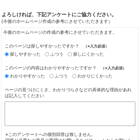
よろしければ、下記アンケートにご協力ください。
(今後のホームページ作成の参考にさせていただきます）
今後のホームページの作成の参考にさせていただきます。
このページは探しやすかったですか？
（※入力必須）
探しやすかった
ふつう
探しにくかった
このページの内容はわかりやすかったですか？
（※入力必須）
わかりやすかった
ふつう
わかりにくかった
ページの見つけにくさ、わかりづらさなどの具体的な理由があれ
ば記入してください
※このアンケートへの個別回答は致しません。