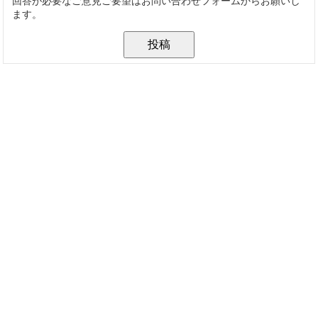
回答が必要なご意見ご要望はお問い合わせフォームからお願いし
ます。