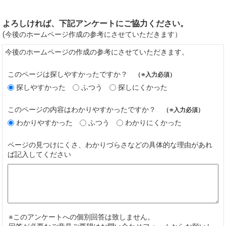
よろしければ、下記アンケートにご協力ください。
(今後のホームページ作成の参考にさせていただきます）
今後のホームページの作成の参考にさせていただきます。
このページは探しやすかったですか？
（※入力必須）
探しやすかった
ふつう
探しにくかった
このページの内容はわかりやすかったですか？
（※入力必須）
わかりやすかった
ふつう
わかりにくかった
ページの見つけにくさ、わかりづらさなどの具体的な理由があれ
ば記入してください
※このアンケートへの個別回答は致しません。