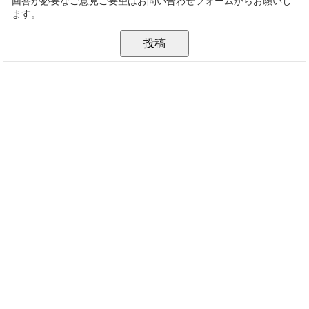
回答が必要なご意見ご要望はお問い合わせフォームからお願いし
ます。