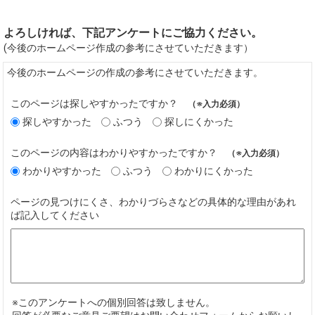
よろしければ、下記アンケートにご協力ください。
(今後のホームページ作成の参考にさせていただきます）
今後のホームページの作成の参考にさせていただきます。
このページは探しやすかったですか？
（※入力必須）
探しやすかった
ふつう
探しにくかった
このページの内容はわかりやすかったですか？
（※入力必須）
わかりやすかった
ふつう
わかりにくかった
ページの見つけにくさ、わかりづらさなどの具体的な理由があれ
ば記入してください
※このアンケートへの個別回答は致しません。