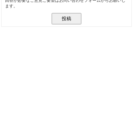
回答が必要なご意見ご要望はお問い合わせフォームからお願いし
ます。