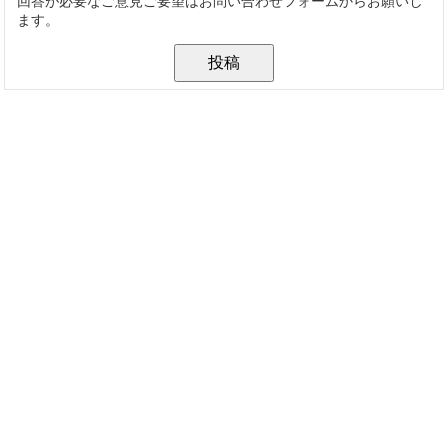
回答が必要なご意見ご要望はお問い合わせフォームからお願いし
ます。