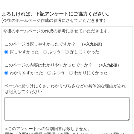
よろしければ、下記アンケートにご協力ください。
(今後のホームページ作成の参考にさせていただきます）
今後のホームページの作成の参考にさせていただきます。
このページは探しやすかったですか？
（※入力必須）
探しやすかった
ふつう
探しにくかった
このページの内容はわかりやすかったですか？
（※入力必須）
わかりやすかった
ふつう
わかりにくかった
ページの見つけにくさ、わかりづらさなどの具体的な理由があれ
ば記入してください
※このアンケートへの個別回答は致しません。