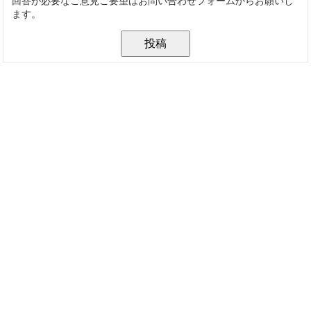
回答が必要なご意見ご要望はお問い合わせフォームからお願いし
ます。