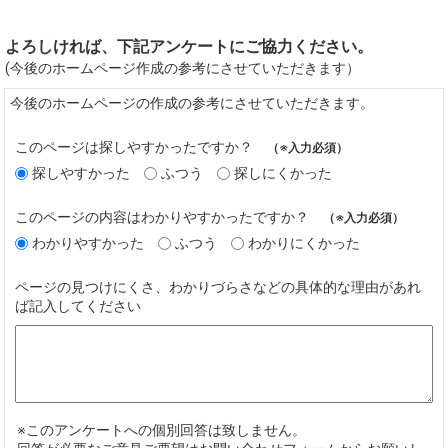
よろしければ、下記アンケートにご協力ください。
(今後のホームページ作成の参考にさせていただきます）
今後のホームページの作成の参考にさせていただきます。
このページは探しやすかったですか？
（※入力必須）
探しやすかった
ふつう
探しにくかった
このページの内容はわかりやすかったですか？
（※入力必須）
わかりやすかった
ふつう
わかりにくかった
ページの見つけにくさ、わかりづらさなどの具体的な理由があれ
ば記入してください
※このアンケートへの個別回答は致しません。