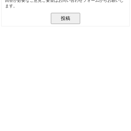
回答が必要なご意見ご要望はお問い合わせフォームからお願いし
ます。