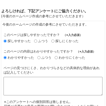
よろしければ、下記アンケートにご協力ください。
(今後のホームページ作成の参考にさせていただきます）
今後のホームページの作成の参考にさせていただきます。
このページは探しやすかったですか？
（※入力必須）
探しやすかった
ふつう
探しにくかった
このページの内容はわかりやすかったですか？
（※入力必須）
わかりやすかった
ふつう
わかりにくかった
ページの見つけにくさ、わかりづらさなどの具体的な理由があれ
ば記入してください
※このアンケートへの個別回答は致しません。