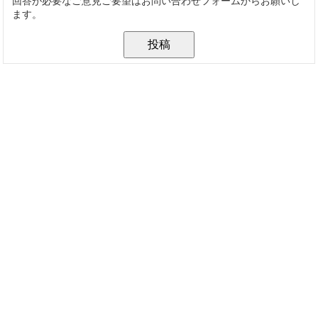
回答が必要なご意見ご要望はお問い合わせフォームからお願いし
ます。