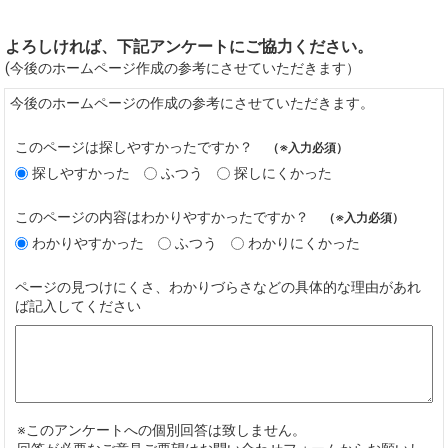
よろしければ、下記アンケートにご協力ください。
(今後のホームページ作成の参考にさせていただきます）
今後のホームページの作成の参考にさせていただきます。
このページは探しやすかったですか？
（※入力必須）
探しやすかった
ふつう
探しにくかった
このページの内容はわかりやすかったですか？
（※入力必須）
わかりやすかった
ふつう
わかりにくかった
ページの見つけにくさ、わかりづらさなどの具体的な理由があれ
ば記入してください
※このアンケートへの個別回答は致しません。