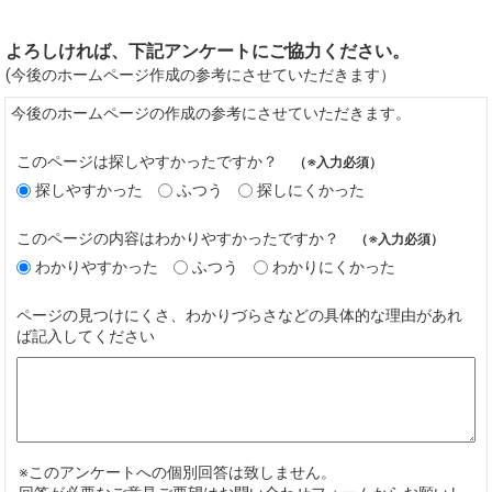
よろしければ、下記アンケートにご協力ください。
(今後のホームページ作成の参考にさせていただきます）
今後のホームページの作成の参考にさせていただきます。
このページは探しやすかったですか？
（※入力必須）
探しやすかった
ふつう
探しにくかった
このページの内容はわかりやすかったですか？
（※入力必須）
わかりやすかった
ふつう
わかりにくかった
ページの見つけにくさ、わかりづらさなどの具体的な理由があれ
ば記入してください
※このアンケートへの個別回答は致しません。