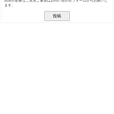
回答が必要なご意見ご要望はお問い合わせフォームからお願いし
ます。