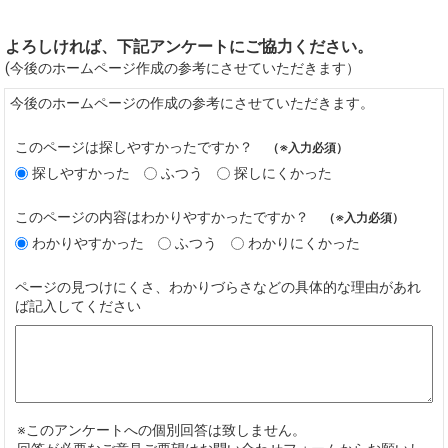
よろしければ、下記アンケートにご協力ください。
(今後のホームページ作成の参考にさせていただきます）
今後のホームページの作成の参考にさせていただきます。
このページは探しやすかったですか？
（※入力必須）
探しやすかった
ふつう
探しにくかった
このページの内容はわかりやすかったですか？
（※入力必須）
わかりやすかった
ふつう
わかりにくかった
ページの見つけにくさ、わかりづらさなどの具体的な理由があれ
ば記入してください
※このアンケートへの個別回答は致しません。