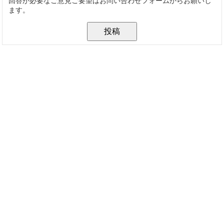
回答が必要なご意見ご要望はお問い合わせフォームからお願いし
ます。