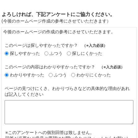
よろしければ、下記アンケートにご協力ください。
(今後のホームページ作成の参考にさせていただきます）
今後のホームページの作成の参考にさせていただきます。
このページは探しやすかったですか？
（※入力必須）
探しやすかった
ふつう
探しにくかった
このページの内容はわかりやすかったですか？
（※入力必須）
わかりやすかった
ふつう
わかりにくかった
ページの見つけにくさ、わかりづらさなどの具体的な理由があれ
ば記入してください
※このアンケートへの個別回答は致しません。