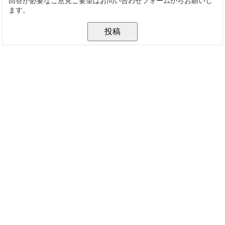
回答が必要なご意見ご要望はお問い合わせフォームからお願いし
ます。