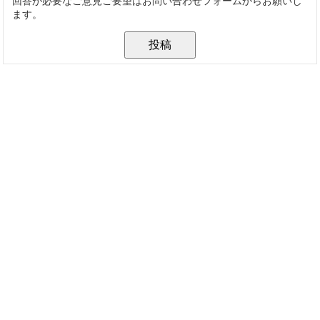
回答が必要なご意見ご要望はお問い合わせフォームからお願いし
ます。