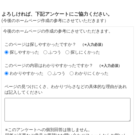
よろしければ、下記アンケートにご協力ください。
(今後のホームページ作成の参考にさせていただきます）
今後のホームページの作成の参考にさせていただきます。
このページは探しやすかったですか？
（※入力必須）
探しやすかった
ふつう
探しにくかった
このページの内容はわかりやすかったですか？
（※入力必須）
わかりやすかった
ふつう
わかりにくかった
ページの見つけにくさ、わかりづらさなどの具体的な理由があれ
ば記入してください
※このアンケートへの個別回答は致しません。