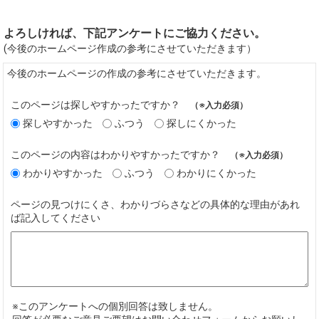
よろしければ、下記アンケートにご協力ください。
(今後のホームページ作成の参考にさせていただきます）
今後のホームページの作成の参考にさせていただきます。
このページは探しやすかったですか？
（※入力必須）
探しやすかった
ふつう
探しにくかった
このページの内容はわかりやすかったですか？
（※入力必須）
わかりやすかった
ふつう
わかりにくかった
ページの見つけにくさ、わかりづらさなどの具体的な理由があれ
ば記入してください
※このアンケートへの個別回答は致しません。