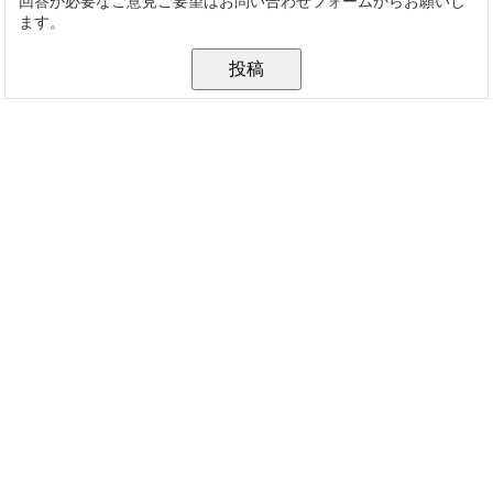
回答が必要なご意見ご要望はお問い合わせフォームからお願いし
ます。