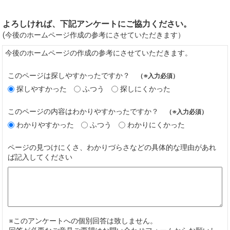
よろしければ、下記アンケートにご協力ください。
(今後のホームページ作成の参考にさせていただきます）
今後のホームページの作成の参考にさせていただきます。
このページは探しやすかったですか？
（※入力必須）
探しやすかった
ふつう
探しにくかった
このページの内容はわかりやすかったですか？
（※入力必須）
わかりやすかった
ふつう
わかりにくかった
ページの見つけにくさ、わかりづらさなどの具体的な理由があれ
ば記入してください
※このアンケートへの個別回答は致しません。