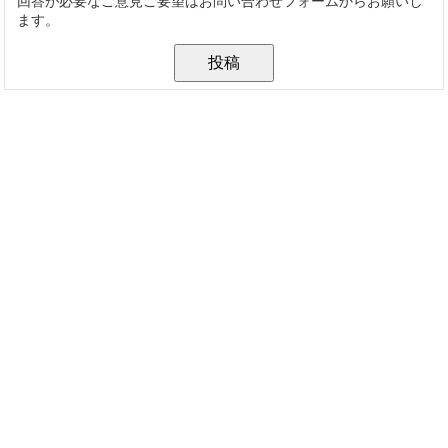
回答が必要なご意見ご要望はお問い合わせフォームからお願いし
ます。