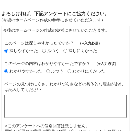
よろしければ、下記アンケートにご協力ください。
(今後のホームページ作成の参考にさせていただきます）
今後のホームページの作成の参考にさせていただきます。
このページは探しやすかったですか？
（※入力必須）
探しやすかった
ふつう
探しにくかった
このページの内容はわかりやすかったですか？
（※入力必須）
わかりやすかった
ふつう
わかりにくかった
ページの見つけにくさ、わかりづらさなどの具体的な理由があれ
ば記入してください
※このアンケートへの個別回答は致しません。