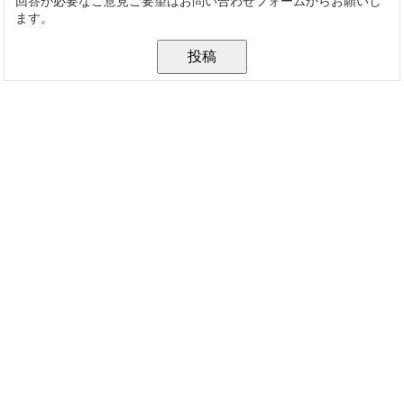
回答が必要なご意見ご要望はお問い合わせフォームからお願いし
ます。