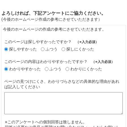
よろしければ、下記アンケートにご協力ください。
(今後のホームページ作成の参考にさせていただきます）
今後のホームページの作成の参考にさせていただきます。
このページは探しやすかったですか？
（※入力必須）
探しやすかった
ふつう
探しにくかった
このページの内容はわかりやすかったですか？
（※入力必須）
わかりやすかった
ふつう
わかりにくかった
ページの見つけにくさ、わかりづらさなどの具体的な理由があれ
ば記入してください
※このアンケートへの個別回答は致しません。