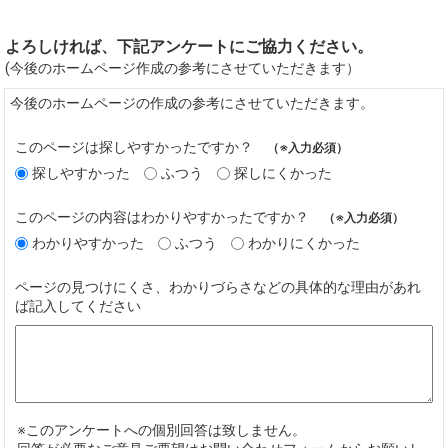
よろしければ、下記アンケートにご協力ください。
(今後のホームページ作成の参考にさせていただきます）
今後のホームページの作成の参考にさせていただきます。
このページは探しやすかったですか？
（※入力必須）
探しやすかった
ふつう
探しにくかった
このページの内容はわかりやすかったですか？
（※入力必須）
わかりやすかった
ふつう
わかりにくかった
ページの見つけにくさ、わかりづらさなどの具体的な理由があれ
ば記入してください
※このアンケートへの個別回答は致しません。