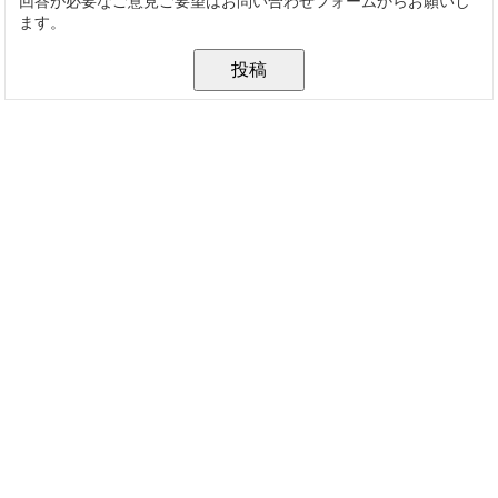
回答が必要なご意見ご要望はお問い合わせフォームからお願いし
ます。