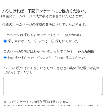
よろしければ、下記アンケートにご協力ください。
(今後のホームページ作成の参考にさせていただきます）
今後のホームページの作成の参考にさせていただきます。
このページは探しやすかったですか？
（※入力必須）
探しやすかった
ふつう
探しにくかった
このページの内容はわかりやすかったですか？
（※入力必須）
わかりやすかった
ふつう
わかりにくかった
ページの見つけにくさ、わかりづらさなどの具体的な理由があれ
ば記入してください
※このアンケートへの個別回答は致しません。