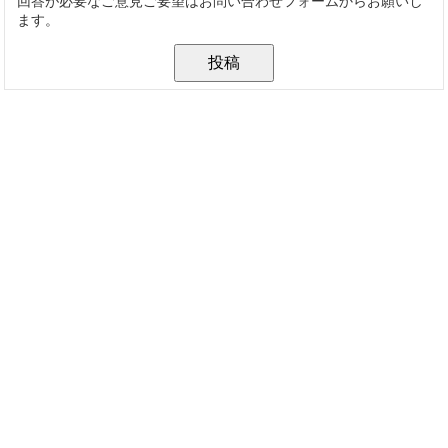
回答が必要なご意見ご要望はお問い合わせフォームからお願いし
ます。