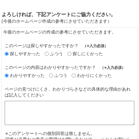
よろしければ、下記アンケートにご協力ください。
(今後のホームページ作成の参考にさせていただきます）
今後のホームページの作成の参考にさせていただきます。
このページは探しやすかったですか？
（※入力必須）
探しやすかった
ふつう
探しにくかった
このページの内容はわかりやすかったですか？
（※入力必須）
わかりやすかった
ふつう
わかりにくかった
ページの見つけにくさ、わかりづらさなどの具体的な理由があれ
ば記入してください
※このアンケートへの個別回答は致しません。