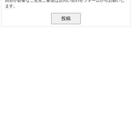
回答が必要なご意見ご要望はお問い合わせフォームからお願いし
ます。