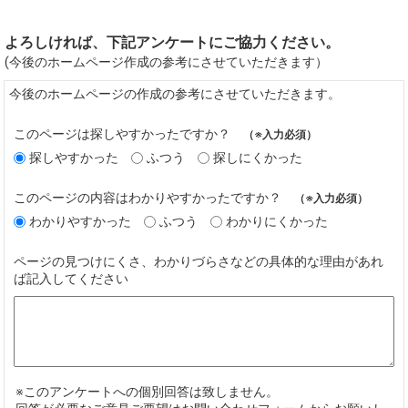
よろしければ、下記アンケートにご協力ください。
(今後のホームページ作成の参考にさせていただきます）
今後のホームページの作成の参考にさせていただきます。
このページは探しやすかったですか？
（※入力必須）
探しやすかった
ふつう
探しにくかった
このページの内容はわかりやすかったですか？
（※入力必須）
わかりやすかった
ふつう
わかりにくかった
ページの見つけにくさ、わかりづらさなどの具体的な理由があれ
ば記入してください
※このアンケートへの個別回答は致しません。