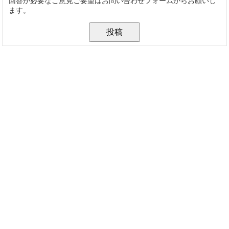
回答が必要なご意見ご要望はお問い合わせフォームからお願いし
ます。