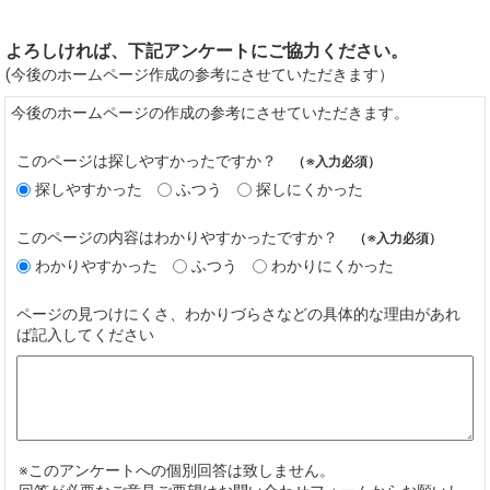
よろしければ、下記アンケートにご協力ください。
(今後のホームページ作成の参考にさせていただきます）
今後のホームページの作成の参考にさせていただきます。
このページは探しやすかったですか？
（※入力必須）
探しやすかった
ふつう
探しにくかった
このページの内容はわかりやすかったですか？
（※入力必須）
わかりやすかった
ふつう
わかりにくかった
ページの見つけにくさ、わかりづらさなどの具体的な理由があれ
ば記入してください
※このアンケートへの個別回答は致しません。