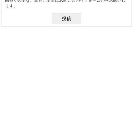
回答が必要なご意見ご要望はお問い合わせフォームからお願いし
ます。