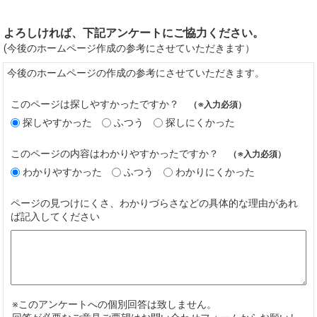
よろしければ、下記アンケートにご協力ください。
(今後のホームページ作成の参考にさせていただきます）
今後のホームページの作成の参考にさせていただきます。
このページは探しやすかったですか？
（※入力必須）
探しやすかった
ふつう
探しにくかった
このページの内容はわかりやすかったですか？
（※入力必須）
わかりやすかった
ふつう
わかりにくかった
ページの見つけにくさ、わかりづらさなどの具体的な理由があれ
ば記入してください
※このアンケートへの個別回答は致しません。