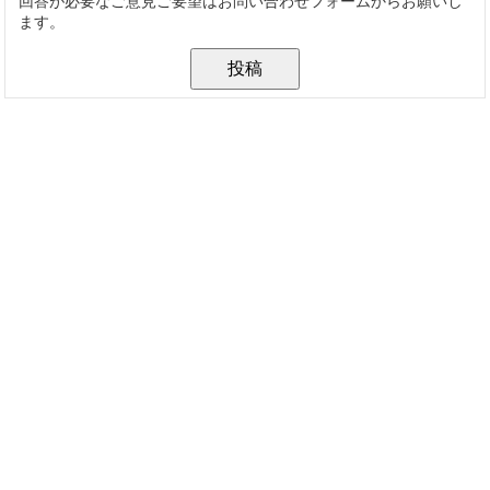
回答が必要なご意見ご要望はお問い合わせフォームからお願いし
ます。