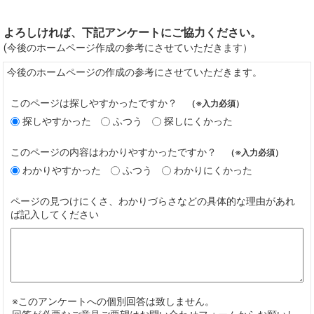
よろしければ、下記アンケートにご協力ください。
(今後のホームページ作成の参考にさせていただきます）
今後のホームページの作成の参考にさせていただきます。
このページは探しやすかったですか？
（※入力必須）
探しやすかった
ふつう
探しにくかった
このページの内容はわかりやすかったですか？
（※入力必須）
わかりやすかった
ふつう
わかりにくかった
ページの見つけにくさ、わかりづらさなどの具体的な理由があれ
ば記入してください
※このアンケートへの個別回答は致しません。