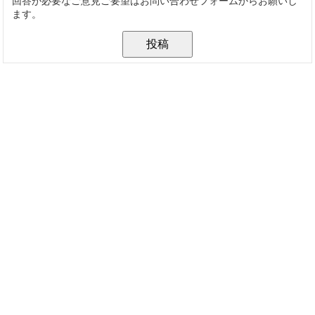
回答が必要なご意見ご要望はお問い合わせフォームからお願いし
ます。