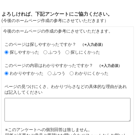
よろしければ、下記アンケートにご協力ください。
(今後のホームページ作成の参考にさせていただきます）
今後のホームページの作成の参考にさせていただきます。
このページは探しやすかったですか？
（※入力必須）
探しやすかった
ふつう
探しにくかった
このページの内容はわかりやすかったですか？
（※入力必須）
わかりやすかった
ふつう
わかりにくかった
ページの見つけにくさ、わかりづらさなどの具体的な理由があれ
ば記入してください
※このアンケートへの個別回答は致しません。