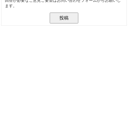
回答が必要なご意見ご要望はお問い合わせフォームからお願いし
ます。