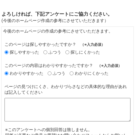
よろしければ、下記アンケートにご協力ください。
(今後のホームページ作成の参考にさせていただきます）
今後のホームページの作成の参考にさせていただきます。
このページは探しやすかったですか？
（※入力必須）
探しやすかった
ふつう
探しにくかった
このページの内容はわかりやすかったですか？
（※入力必須）
わかりやすかった
ふつう
わかりにくかった
ページの見つけにくさ、わかりづらさなどの具体的な理由があれ
ば記入してください
※このアンケートへの個別回答は致しません。