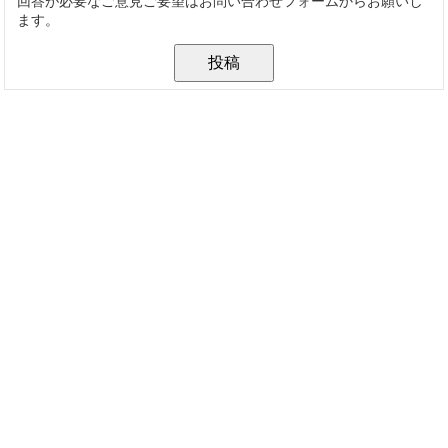
回答が必要なご意見ご要望はお問い合わせフォームからお願いし
ます。