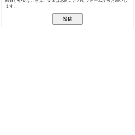
回答が必要なご意見ご要望はお問い合わせフォームからお願いし
ます。