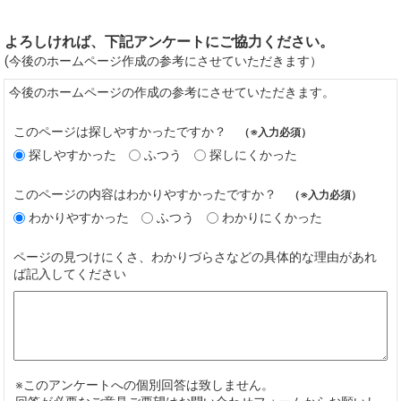
よろしければ、下記アンケートにご協力ください。
(今後のホームページ作成の参考にさせていただきます）
今後のホームページの作成の参考にさせていただきます。
このページは探しやすかったですか？
（※入力必須）
探しやすかった
ふつう
探しにくかった
このページの内容はわかりやすかったですか？
（※入力必須）
わかりやすかった
ふつう
わかりにくかった
ページの見つけにくさ、わかりづらさなどの具体的な理由があれ
ば記入してください
※このアンケートへの個別回答は致しません。