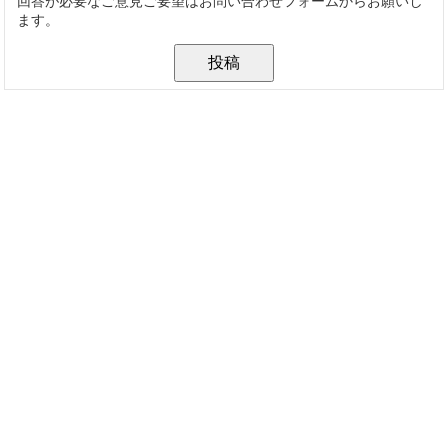
回答が必要なご意見ご要望はお問い合わせフォームからお願いし
ます。