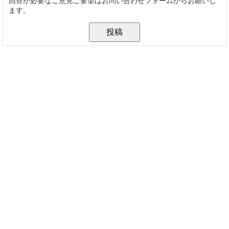
回答が必要なご意見ご要望はお問い合わせフォームからお願いし
ます。