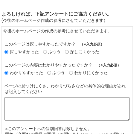
よろしければ、下記アンケートにご協力ください。
(今後のホームページ作成の参考にさせていただきます）
今後のホームページの作成の参考にさせていただきます。
このページは探しやすかったですか？
（※入力必須）
探しやすかった
ふつう
探しにくかった
このページの内容はわかりやすかったですか？
（※入力必須）
わかりやすかった
ふつう
わかりにくかった
ページの見つけにくさ、わかりづらさなどの具体的な理由があれ
ば記入してください
※このアンケートへの個別回答は致しません。